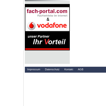
Impressum
Datenschutz
Kontakt
AGB