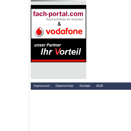
Impressum
Datenschutz
Kontakt
AGB