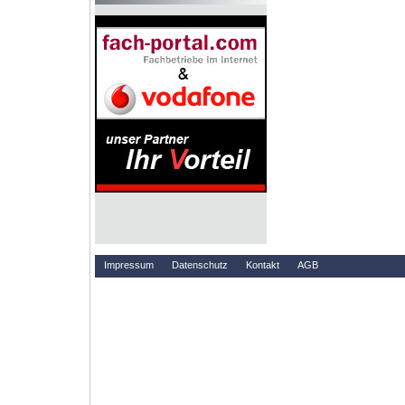
Impressum
Datenschutz
Kontakt
AGB